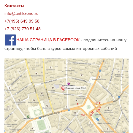
Контакты
info@antikzone.ru
+7(495) 649 99 58
+7 (926) 770 51 48
НАША СТРАНИЦА В FACEBOOK
- подпишитесь на нашу
страницу, чтобы быть в курсе самых интересных событий