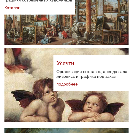
Каталог
Услуги
Организация выставок, аренда зала,
живопись и графика под заказ
подробнее