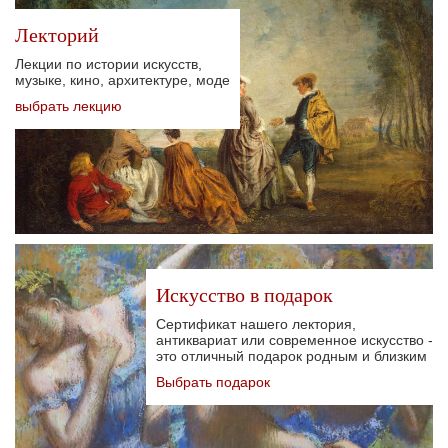
Лекторий
Лекции по истории искусств,
музыке, кино, архитектуре, моде
выбрать лекцию
Искусство в подарок
Сертификат нашего лектория,
антиквариат или современное искусство -
это отличный подарок родным и близким
Выбрать подарок