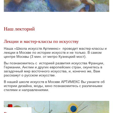
Наш лекторий
Лекции и мастер-классы по искусству
Наша «Школа искусств Артимекс» проводит мастер-классы и
лекции в Москве по истории искусств и не только. В самом
центре Москвы (3 мин. от метро Кузнецкий мост).
Вы познакомитесь с историей развития искусства Франции,
Германии, Англии и других европейских стран, окунетесь в
загадочный мир восточного искусства, и, конечно же, Вам
расскажут о русском искусстве.
В нашей школе искусств в Москве АРТИМЕКС Вы узнаете об
истории дизайна, моды, кино познакомитесь с различными
стилями и направлениями.