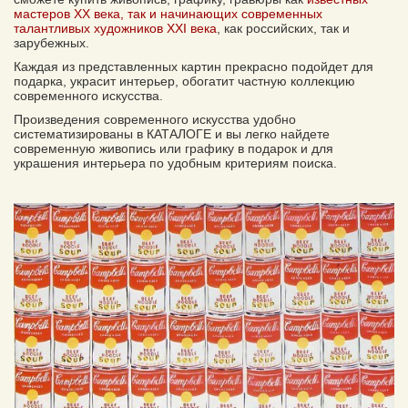
мастеров XX века, так и начинающих современных
талантливых художников XXI века
, как российских, так и
зарубежных.
Каждая из представленных картин прекрасно подойдет для
подарка, украсит интерьер, обогатит частную коллекцию
современного искусства.
Произведения современного искусства удобно
систематизированы в КАТАЛОГЕ и вы легко найдете
современную живопись или графику в подарок и для
украшения интерьера по удобным критериям поиска.