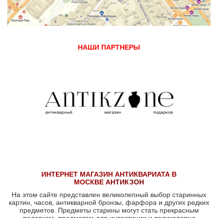
НАШИ ПАРТНЕРЫ
ИНТЕРНЕТ МАГАЗИН АНТИКВАРИАТА В
МОСКВЕ
АНТИКЗОН
На этом сайте представлен великолепный выбор старинных
картин, часов, антикварной бронзы, фарфора и других редких
предметов. Предметы старины могут стать прекрасным
подарком, предметом для инвестиции и великолепно