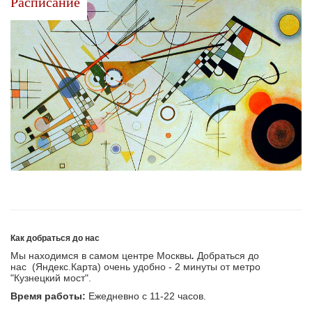
Расписание
Как добраться до нас
Мы находимся в самом центре Москвы
.
Добраться до
нас (Яндекс.Карта) очень удобно - 2 минуты от метро
"Кузнецкий мост".
Время работы:
Ежедневно с 11-22 часов.