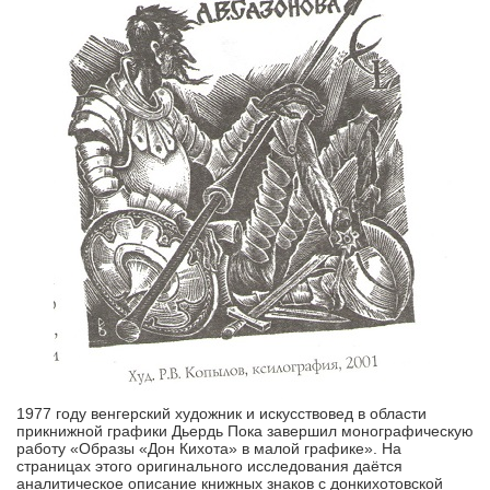
1977 году венгерский художник и искусствовед в области
прикнижной графики Дьердь Пока завершил монографическую
работу «Образы «Дон Кихота» в малой графике». На
страницах этого оригинального исследования даётся
аналитическое описание книжных знаков с донкихотовской