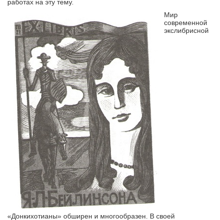
работах на эту тему.
Мир
современной
экслибрисной
«Донкихотианы» обширен и многообразен. В своей