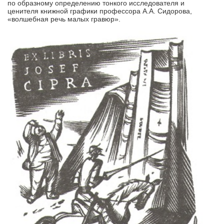
по образному определению тонкого исследователя и
ценителя книжной графики профессора А.А. Сидорова,
«волшебная речь малых гравюр».