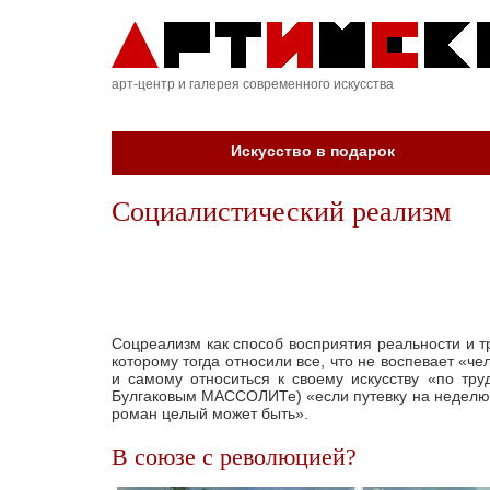
арт-центр и галерея современного искусства
Искусство в подарок
Социалистический реализм
Соцреализм как способ восприятия реальности и т
которому тогда относили все, что не воспевает «
и самому относиться к своему искусству «по тру
Булгаковым МАССОЛИТе) «если путевку на неделю, -
роман целый может быть».
В союзе с революцией?