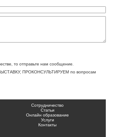
честве, то отправьте нам сообщение.
м ВЫСТАВКУ, ПРОКОНСУЛЬТИРУЕМ по вопросам
Сотрудничество
Статьи
Онлайн образование
Услуги
Контакты