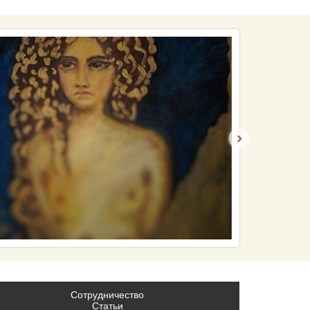
›
Сотрудничество
Статьи