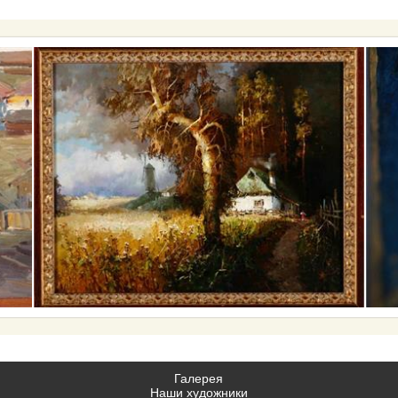
Галерея
Наши художники