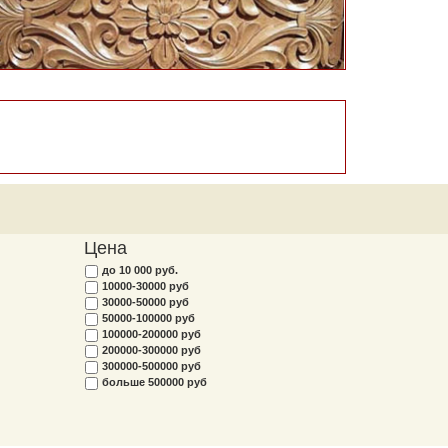
Цена
до 10 000 руб.
10000-30000 руб
30000-50000 руб
50000-100000 руб
100000-200000 руб
200000-300000 руб
300000-500000 руб
больше 500000 руб