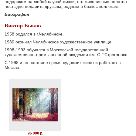
подароком на любой случай жизни, его живописные полотна
нестыдно подарить друзьям, родным и бизнес-коллегам.
Биография
Виктор Быков
1958 родился в г.Челябинске.
1980 окончил Челябинское художественное училище.
1998-1993 обучался в Московской государственной
художественно-промышленной академии им. С.Г.Строганова.
С 1998 и по настояее время художник живет и работает в
Москве.
96 000 р.