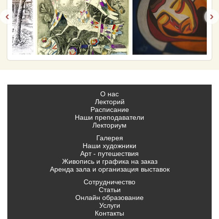
‹
›
О нас
Лекторий
Расписание
Наши преподаватели
Лекториум
Галерея
Наши художники
Арт - путешествия
Живопись и графика на заказ
Аренда зала и организация выставок
Сотрудничество
Статьи
Онлайн образование
Услуги
Контакты