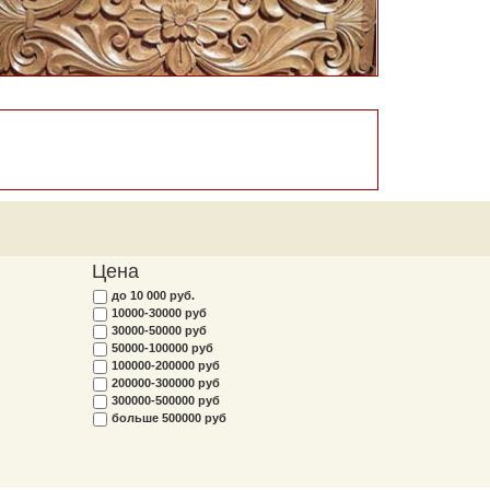
Цена
до 10 000 руб.
10000-30000 руб
30000-50000 руб
50000-100000 руб
100000-200000 руб
200000-300000 руб
300000-500000 руб
больше 500000 руб