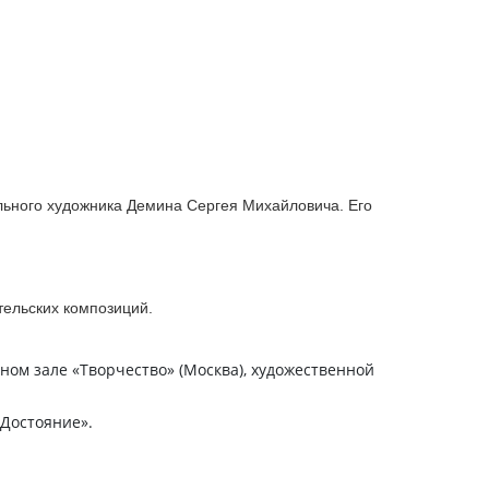
льного художника Демина Сергея Михайловича. Его
ельских композиций.
ном зале «Творчество» (Москва), художественной
 Достояние».