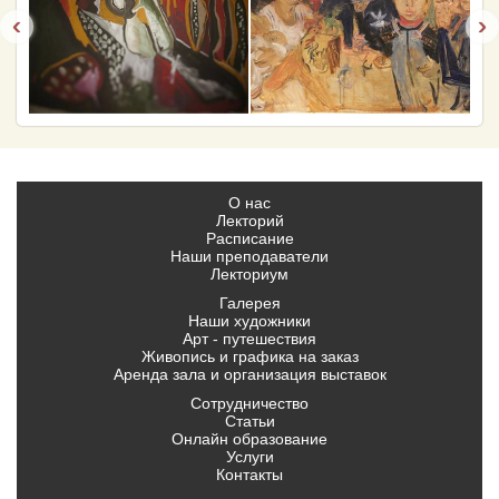
‹
›
О нас
Лекторий
Расписание
Наши преподаватели
Лекториум
Галерея
Наши художники
Арт - путешествия
Живопись и графика на заказ
Аренда зала и организация выставок
Сотрудничество
Статьи
Онлайн образование
Услуги
Контакты