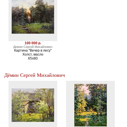
100 000 р.
Демин Сергей Михайлович
Картина "Вечер в лесу"
Холст, масло
65х80
Дёмин Сергей Михайлович