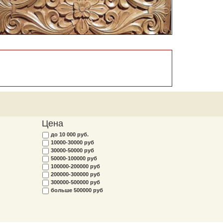
Цена
до 10 000 руб.
10000-30000 руб
30000-50000 руб
50000-100000 руб
100000-200000 руб
200000-300000 руб
300000-500000 руб
больше 500000 руб