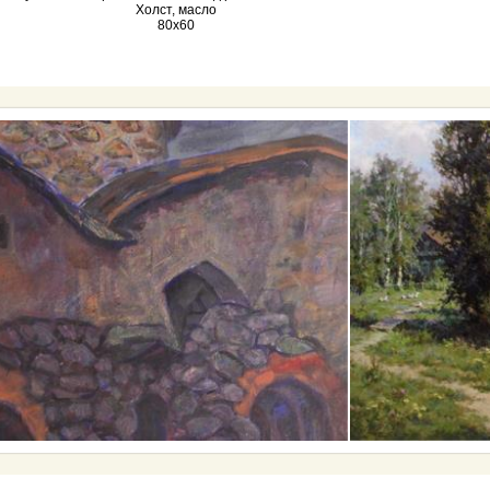
Холст, масло
80х60