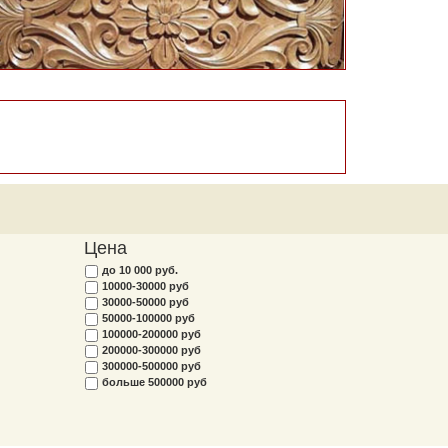
Цена
до 10 000 руб.
10000-30000 руб
30000-50000 руб
50000-100000 руб
100000-200000 руб
200000-300000 руб
300000-500000 руб
больше 500000 руб