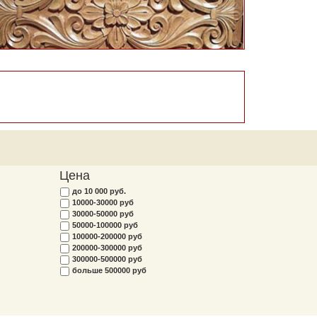
Цена
до 10 000 руб.
10000-30000 руб
30000-50000 руб
50000-100000 руб
100000-200000 руб
200000-300000 руб
300000-500000 руб
больше 500000 руб