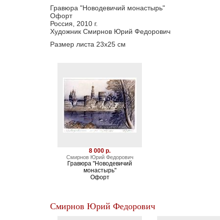
Гравюра "Новодевичий монастырь"
Офорт
Россия, 2010 г.
Художник Смирнов Юрий Федорович
Размер листа 23х25 см
8 000 р.
Смирнов Юрий Федорович
Гравюра "Новодевичий
монастырь"
Офорт
Смирнов Юрий Федорович