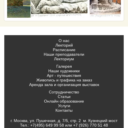
О нас
Лекторий
Расписание
Наши преподаватели
Лекториум
Галерея
Наши художники
Арт - путешествия
Живопись и графика на заказ
Аренда зала и организация выставок
Сотрудничество
Статьи
Онлайн образование
Услуги
Контакты
г. Москва, ул. Пушечная, д. 7/5, стр. 2 м. Кузнецкий мост
Тел.:
+7(495) 649 99 58
или
+7 (926) 770 51 48