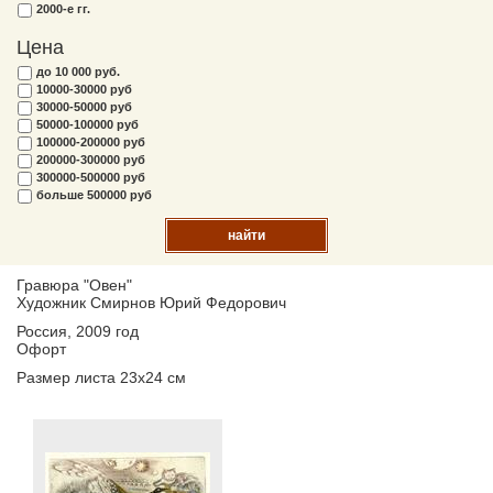
2000-е гг.
Цена
до 10 000 руб.
10000-30000 руб
30000-50000 руб
50000-100000 руб
100000-200000 руб
200000-300000 руб
300000-500000 руб
больше 500000 руб
найти
Гравюра "Овен"
Художник Смирнов Юрий Федорович
Россия, 2009 год
Офорт
Размер листа 23х24 см