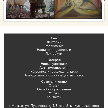
О нас
Лекторий
Расписание
Наши преподаватели
Лекториум
Галерея
Наши художники
Арт - путешествия
Живопись и графика на заказ
Аренда зала и организация выставок
Сотрудничество
Статьи
Онлайн образование
Услуги
Контакты
г. Москва, ул. Пушечная, д. 7/5, стр. 2 м. Кузнецкий мост