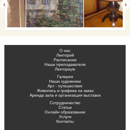
‹
›
О нас
Лекторий
Расписание
Наши преподаватели
Лекториум
Галерея
Наши художники
Арт - путешествия
Живопись и графика на заказ
Аренда зала и организация выставок
Сотрудничество
Статьи
Онлайн образование
Услуги
Контакты