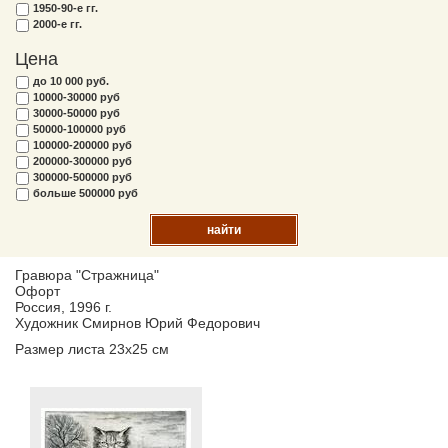
1950-90-е гг.
2000-е гг.
Цена
до 10 000 руб.
10000-30000 руб
30000-50000 руб
50000-100000 руб
100000-200000 руб
200000-300000 руб
300000-500000 руб
больше 500000 руб
найти
Гравюра "Стражница"
Офорт
Россия, 1996 г.
Художник Смирнов Юрий Федорович
Размер листа 23х25 см