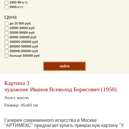
1950-90-е гг.
2000-е гг.
Цена
до 10 000 руб.
10000-30000 руб
30000-50000 руб
50000-100000 руб
100000-200000 руб
200000-300000 руб
300000-500000 руб
больше 500000 руб
найти
Картина 3
художник Иванов Всеволод Борисович (1950)
Холст, масло
Размер: 45х60 см
Галерея современного искусства в Москве
"АРТИМЕКС" предлагает купить прекрасную картину "У