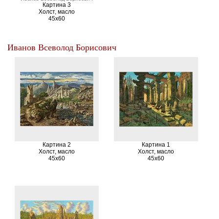
Картина 3
Холст, масло
45х60
Иванов Всеволод Борисович
Картина 2
Картина 1
Холст, масло
Холст, масло
45х60
45х60