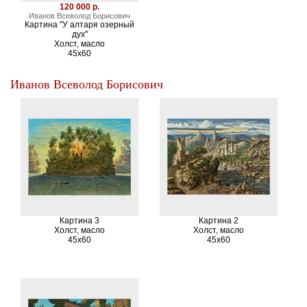
120 000 р.
Иванов Всеволод Борисович
Картина "У алтаря озерный
дух"
Холст, масло
45х60
Иванов Всеволод Борисович
Картина 3
Картина 2
Холст, масло
Холст, масло
45х60
45х60