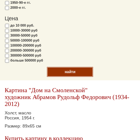
1950-90-е гг.
2000-е гг.
Цена
до 10 000 руб.
10000-30000 руб
30000-50000 руб
50000-100000 руб
100000-200000 руб
200000-300000 руб
300000-500000 руб
больше 500000 руб
найти
Картина "Дом на Смоленской"
художник Абрамов Рудольф Федорович (1934-
2012)
Холст, масло
Россия, 1954 г.
Размер: 89х65 см
Купить картину в коллекцию