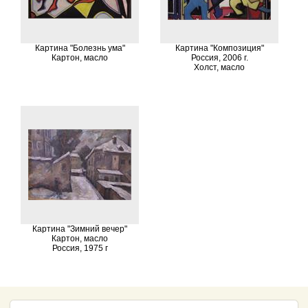
Картина "Болезнь ума"
Картина "Композиция"
Картон, масло
Россия, 2006 г.
Холст, масло
Картина "Зимний вечер"
Картон, масло
Россия, 1975 г