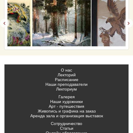
‹
›
О нас
Лекторий
Расписание
Наши преподаватели
Лекториум
Галерея
Наши художники
Арт - путешествия
Живопись и графика на заказ
Аренда зала и организация выставок
Сотрудничество
Статьи
Онлайн образование