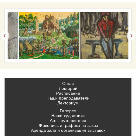
‹
›
О нас
Лекторий
Расписание
Наши преподаватели
Лекториум
Галерея
Наши художники
Арт - путешествия
Живопись и графика на заказ
Аренда зала и организация выставок