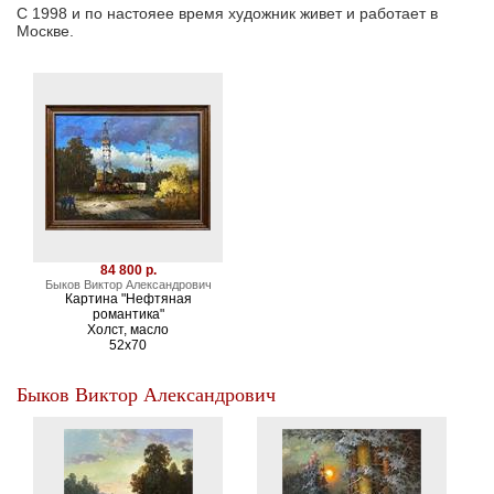
С 1998 и по настояее время художник живет и работает в
Москве.
84 800 р.
Быков Виктор Александрович
Картина "Нефтяная
романтика"
Холст, масло
52х70
Быков Виктор Александрович