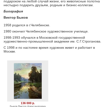
подароком на любой случай жизни, его живописные полотна
нестыдно подарить друзьям, родным и бизнес-коллегам.
Биография
Виктор Быков
1958 родился в г.Челябинске.
1980 окончил Челябинское художественное училище.
1998-1993 обучался в Московской государственной
художественно-промышленной академии им. С.Г.Строганова.
С 1998 и по настояее время художник живет и работает в
Москве.
136 000 р.
Быков Виктор Александрович