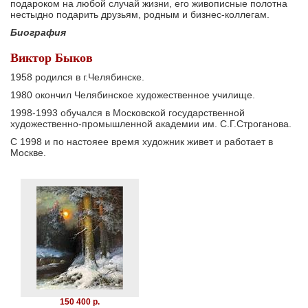
подароком на любой случай жизни, его живописные полотна
нестыдно подарить друзьям, родным и бизнес-коллегам.
Биография
Виктор Быков
1958 родился в г.Челябинске.
1980 окончил Челябинское художественное училище.
1998-1993 обучался в Московской государственной
художественно-промышленной академии им. С.Г.Строганова.
С 1998 и по настояее время художник живет и работает в
Москве.
150 400 р.