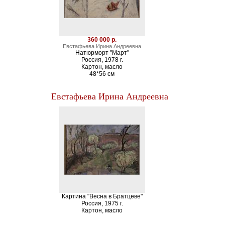
360 000 р.
Евстафьева Ирина Андреевна
Натюрморт "Март"
Россия, 1978 г.
Картон, масло
48*56 см
Евстафьева Ирина Андреевна
Картина "Весна в Братцеве"
Россия, 1975 г.
Картон, масло