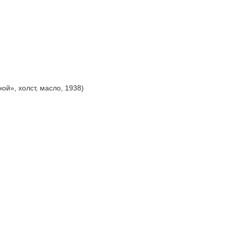
й», холст, масло, 1938)