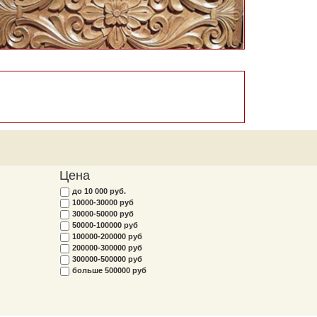
Цена
до 10 000 руб.
10000-30000 руб
30000-50000 руб
50000-100000 руб
100000-200000 руб
200000-300000 руб
300000-500000 руб
больше 500000 руб