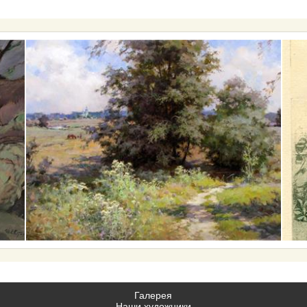
Галерея
Наши художники