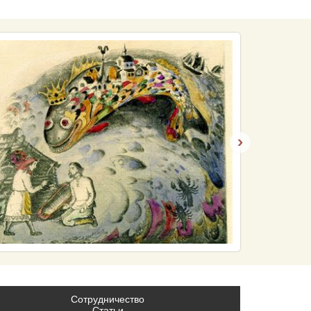
›
Сотрудничество
Статьи