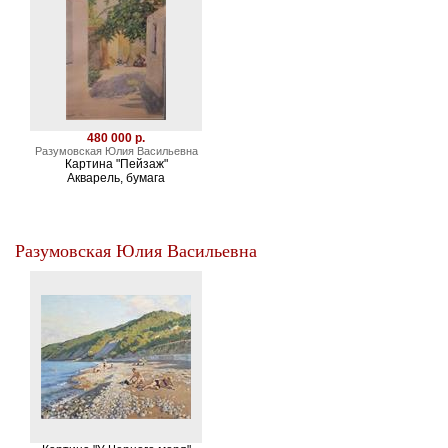
480 000 р.
Разумовская Юлия Васильевна
Картина "Пейзаж"
Акварель, бумага
Разумовская Юлия Васильевна