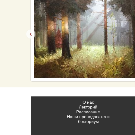
‹
О нас
Лекторий
Расписание
Наши преподаватели
Лекториум