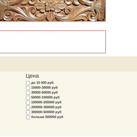
Цена
до 10 000 руб.
10000-30000 руб
30000-50000 руб
50000-100000 руб
100000-200000 руб
200000-300000 руб
300000-500000 руб
больше 500000 руб