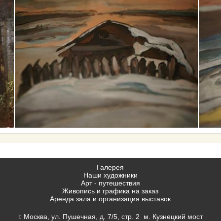
Галерея
Наши художники
Арт - путешествия
Живопись и графика на заказ
Аренда зала и организация выставок
г. Москва, ул. Пушечная, д. 7/5, стр. 2 м. Кузнецкий мост