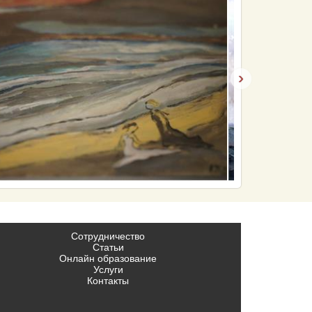
›
Сотрудничество
Статьи
Онлайн образование
Услуги
Контакты