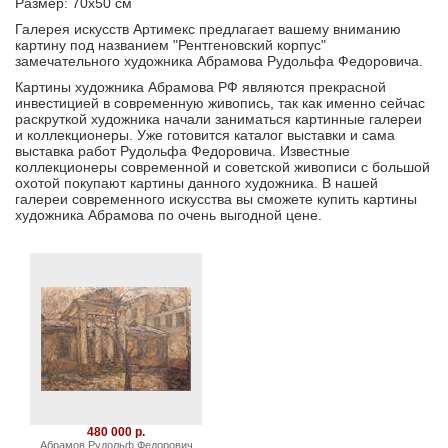
Размер: 70х50 см
Галерея искусств Артимекс предлагает вашему вниманию
картину под названием "Рентгеновский корпус"
замечательного художника Абрамова Рудольфа Федоровича.
Картины художника Абрамова РФ являются прекрасной
инвестицией в современную живопись, так как именно сейчас
раскруткой художника начали заниматься картинные галереи
и коллекционеры. Уже готовится каталог выставки и сама
выставка работ Рудольфа Федоровича. Известные
коллекционеры современной и советской живописи с большой
охотой покупают картины данного художника. В нашей
галереи современного искусства вы сможете купить картины
художника Абрамова по очень выгодной цене.
480 000 р.
Абрамов Рудольф Федорович