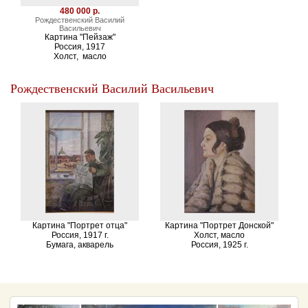
480 000 р.
Рождественский Василий
Васильевич
Картина "Пейзаж"
Россия, 1917
Холст, масло
Рождественский Василий Васильевич
Картина "Портрет отца"
Картина "Портрет Донской"
Россия, 1917 г.
Холст, масло
Бумага, акварель
Россия, 1925 г.