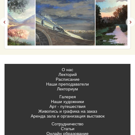
‹
›
О нас
Лекторий
Расписание
Наши преподаватели
Лекториум
Галерея
Наши художники
Арт - путешествия
Живопись и графика на заказ
Аренда зала и организация выставок
Сотрудничество
Статьи
Онлайн образование