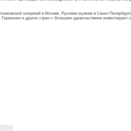
ьяковской галереей в Москве, Русским музеем в Санкт-Петербурге
 Германии и других стран с большим удовольствием инвестируют с