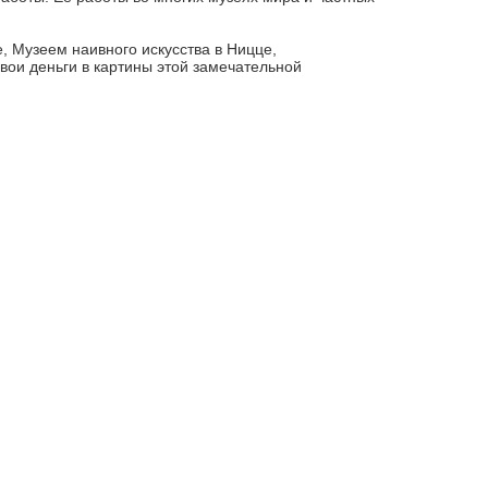
, Музеем наивного искусства в Ницце,
вои деньги в картины этой замечательной