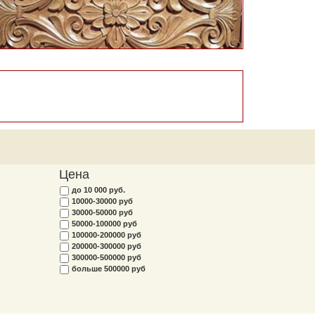
Цена
до 10 000 руб.
10000-30000 руб
30000-50000 руб
50000-100000 руб
100000-200000 руб
200000-300000 руб
300000-500000 руб
больше 500000 руб