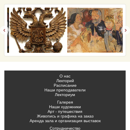
‹
›
О нас
Лекторий
Расписание
Наши преподаватели
Лекториум
Галерея
Наши художники
Арт - путешествия
Живопись и графика на заказ
Аренда зала и организация выставок
Сотрудничество