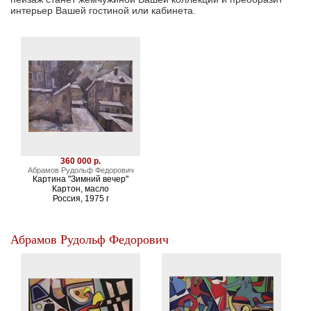
интерьер Вашей гостиной или кабинета.
360 000 р.
Абрамов Рудольф Федорович
Картина "Зимний вечер"
Картон, масло
Россия, 1975 г
Абрамов Рудольф Федорович