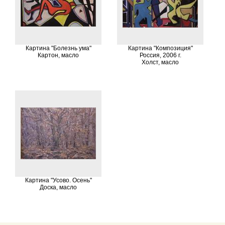
Картина "Болезнь ума"
Картина "Композиция"
Картон, масло
Россия, 2006 г.
Холст, масло
Картина "Усово. Осень"
Доска, масло