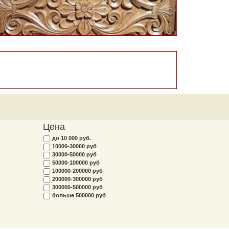
Цена
до 10 000 руб.
10000-30000 руб
30000-50000 руб
50000-100000 руб
100000-200000 руб
200000-300000 руб
300000-500000 руб
больше 500000 руб