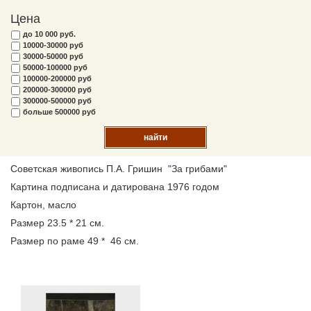
Цена
до 10 000 руб.
10000-30000 руб
30000-50000 руб
50000-100000 руб
100000-200000 руб
200000-300000 руб
300000-500000 руб
больше 500000 руб
найти
Советская живопись П.А. Гришин "За грибами"
Картина подписана и датирована 1976 годом
Картон, масло
Размер 23.5 * 21 см.
Размер по раме 49 * 46 см.