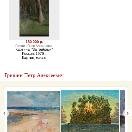
180 000 р.
Гришин Петр Алексеевич
Картина "За грибами"
Россия, 1976 г.
Картон, масло
Гришин Петр Алексеевич
‹
›