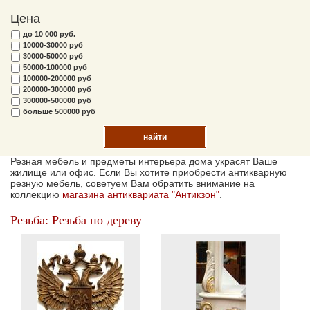
Цена
до 10 000 руб.
10000-30000 руб
30000-50000 руб
50000-100000 руб
100000-200000 руб
200000-300000 руб
300000-500000 руб
больше 500000 руб
найти
Резная мебель и предметы интерьера дома украсят Ваше
жилище или офис. Если Вы хотите приобрести антикварную
резную мебель, советуем Вам обратить внимание на
коллекцию
магазина антиквариата "Антикзон"
.
Резьба: Резьба по дереву