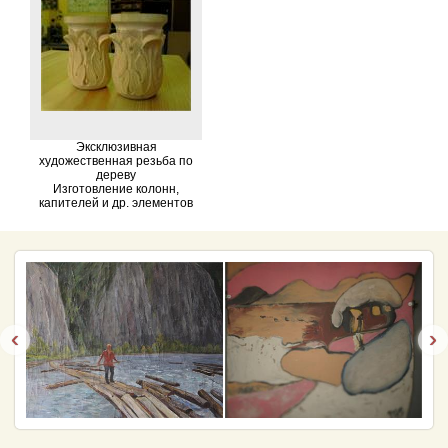
Эксклюзивная
художественная резьба по
дереву
Изготовление колонн,
капителей и др. элементов
‹
›