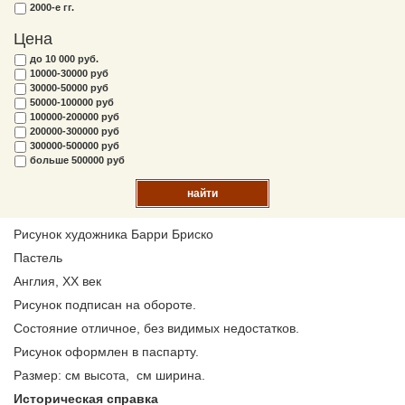
2000-е гг.
Цена
до 10 000 руб.
10000-30000 руб
30000-50000 руб
50000-100000 руб
100000-200000 руб
200000-300000 руб
300000-500000 руб
больше 500000 руб
найти
Рисунок художника Барри Бриско
Пастель
Англия, XX век
Рисунок подписан на обороте.
Состояние отличное, без видимых недостатков.
Рисунок оформлен в паспарту.
Размер: см высота, см ширина.
Историческая справка