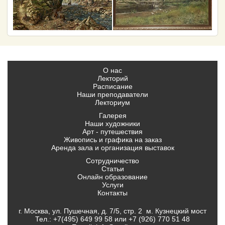
О нас
Лекторий
Расписание
Наши преподаватели
Лекториум
Галерея
Наши художники
Арт - путешествия
Живопись и графика на заказ
Аренда зала и организация выставок
Сотрудничество
Статьи
Онлайн образование
Услуги
Контакты
г. Москва, ул. Пушечная, д. 7/5, стр. 2 м. Кузнецкий мост
Тел.:
+7(495) 649 99 58
или
+7 (926) 770 51 48