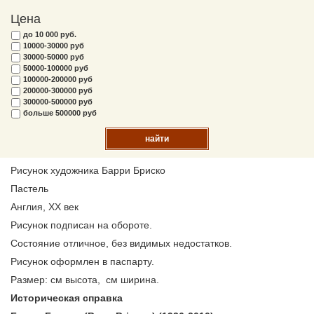
Цена
до 10 000 руб.
10000-30000 руб
30000-50000 руб
50000-100000 руб
100000-200000 руб
200000-300000 руб
300000-500000 руб
больше 500000 руб
найти
Рисунок художника Барри Бриско
Пастель
Англия, XX век
Рисунок подписан на обороте.
Состояние отличное, без видимых недостатков.
Рисунок оформлен в паспарту.
Размер: см высота, см ширина.
Историческая справка