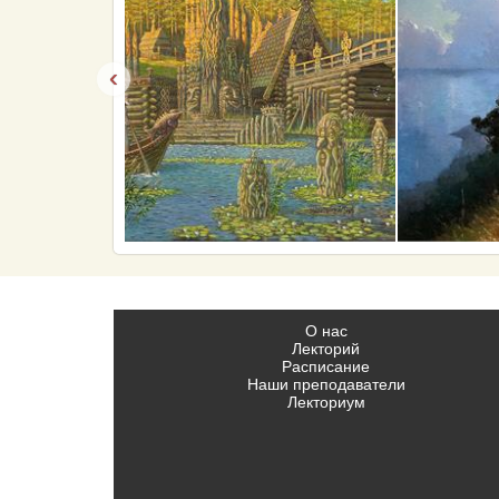
‹
О нас
Лекторий
Расписание
Наши преподаватели
Лекториум