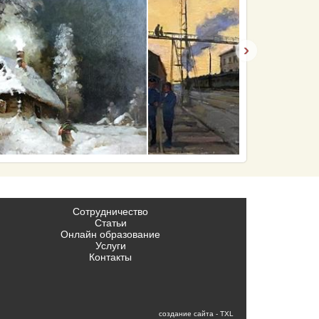
›
Сотрудничество
Статьи
Онлайн образование
Услуги
Контакты
создание сайта
- TXL