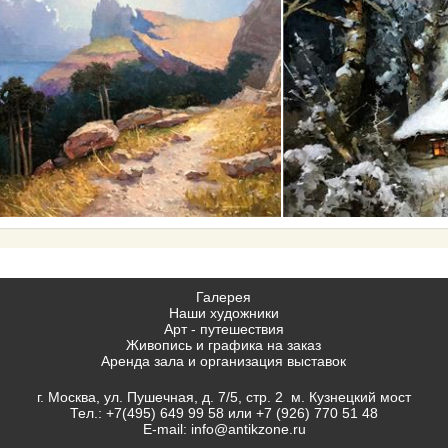
Галерея
Наши художники
Арт - путешествия
Живопись и графика на заказ
Аренда зала и организация выставок
г. Москва, ул. Пушечная, д. 7/5, стр. 2 м. Кузнецкий мост
Тел.:
+7(495) 649 99 58
или
+7 (926) 770 51 48
E-mail:
info@antikzone.ru