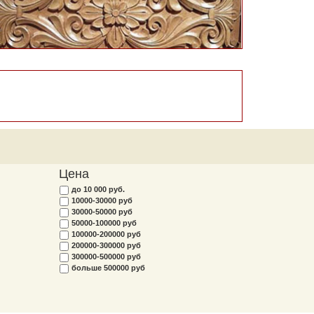
Цена
до 10 000 руб.
10000-30000 руб
30000-50000 руб
50000-100000 руб
100000-200000 руб
200000-300000 руб
300000-500000 руб
больше 500000 руб