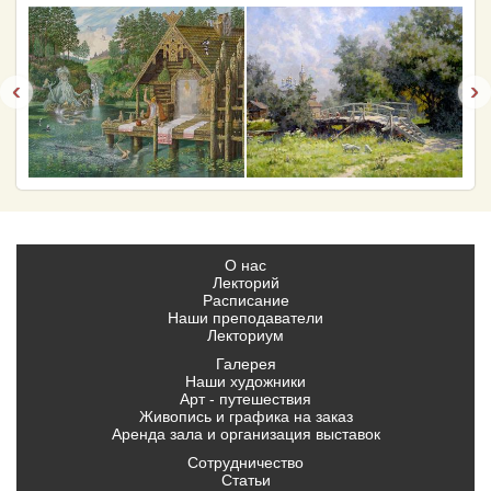
‹
›
О нас
Лекторий
Расписание
Наши преподаватели
Лекториум
Галерея
Наши художники
Арт - путешествия
Живопись и графика на заказ
Аренда зала и организация выставок
Сотрудничество
Статьи