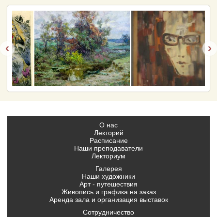
‹
›
О нас
Лекторий
Расписание
Наши преподаватели
Лекториум
Галерея
Наши художники
Арт - путешествия
Живопись и графика на заказ
Аренда зала и организация выставок
Сотрудничество