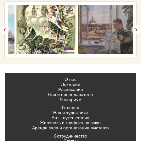
‹
›
О нас
Лекторий
Расписание
Наши преподаватели
Лекториум
Галерея
Наши художники
Арт - путешествия
Живопись и графика на заказ
Аренда зала и организация выставок
Сотрудничество
Статьи