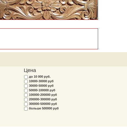
Цена
до 10 000 руб.
10000-30000 руб
30000-50000 руб
50000-100000 руб
100000-200000 руб
200000-300000 руб
300000-500000 руб
больше 500000 руб