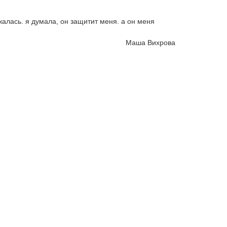
жалась. я думала, он защитит меня. а он меня
Маша Вихрова