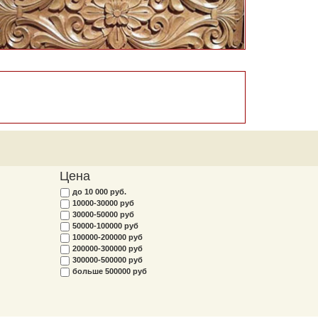
Цена
до 10 000 руб.
10000-30000 руб
30000-50000 руб
50000-100000 руб
100000-200000 руб
200000-300000 руб
300000-500000 руб
больше 500000 руб