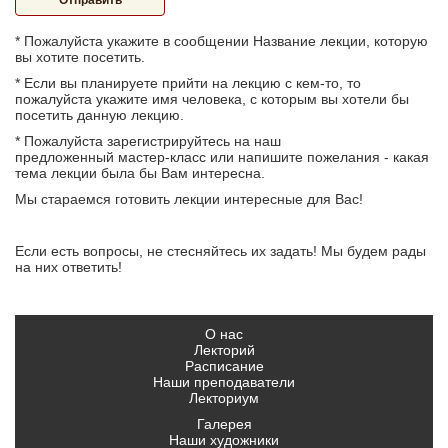
Отправить
* Пожалуйста укажите в сообщении Название лекции, которую
вы хотите посетить.
* Если вы планируете прийти на лекцию с кем-то, то
пожалуйста укажите имя человека, с которым вы хотели бы
посетить данную лекцию.
* Пожалуйста зарегистрируйтесь на наш
предложенный мастер-класс или напишите пожелания - какая
тема лекции была бы Вам интересна.
Мы стараемся готовить лекции интересные для Вас!
Если есть вопросы, не стесняйтесь их задать! Мы будем рады
на них ответить!
О нас
Лекторий
Расписание
Наши преподаватели
Лекториум
Галерея
Наши художники